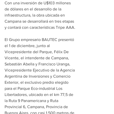
Con una inversión de U$103 millones 
de dólares en el desarrollo de la 
infraestructura, la obra ubicada en 
Campana se desarrollará en tres etapas 
y contará con características Tripe AAA.
El Grupo empresario BAUTEC presentó 
el 1 de diciembre, junto al 
Vicepresidente del Parque, Félix De 
Vicente, el intendente de Campana, 
Sebastián Abella y Francisco Uranga, 
Vicepresidente Ejecutivo de la Agencia 
Argentina de Inversiones y Comercio 
Exterior, el exclusivo predio elegido 
para el Parque Eco-industrial Los 
Libertadores, ubicado en el km 77,5 de 
la Ruta 9 Panamericana y Ruta 
Provincial 6, Campana, Provincia de 
Buenos Aires, con casi 1.500 metros de 