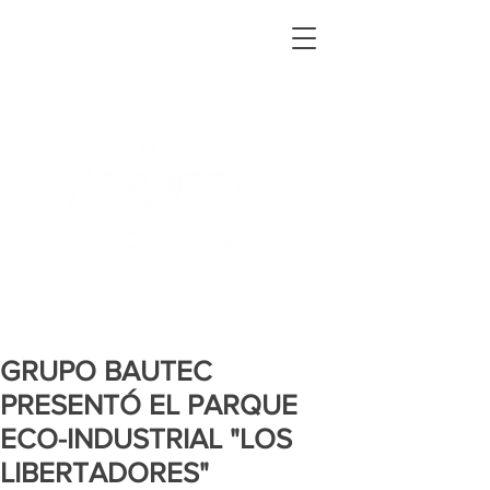
GRUPO BAUTEC
PRESENTÓ EL PARQUE
ECO-INDUSTRIAL "LOS
LIBERTADORES"