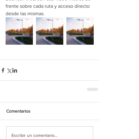
frente sobre cada ruta y acceso directo 
desde las mismas.
Comentarios
Escribir un comentario...