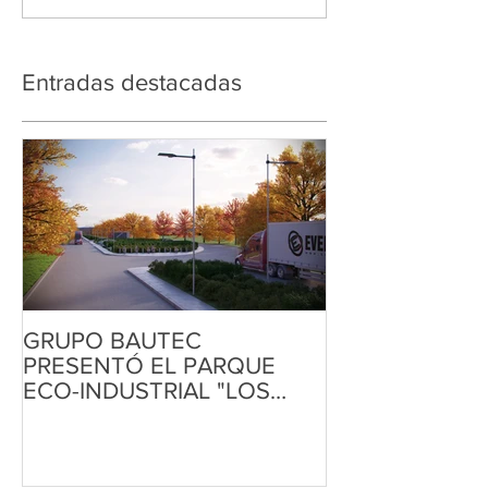
Entradas destacadas
GRUPO BAUTEC
PRESENTÓ EL PARQUE
ECO-INDUSTRIAL "LOS
LIBERTADORES"